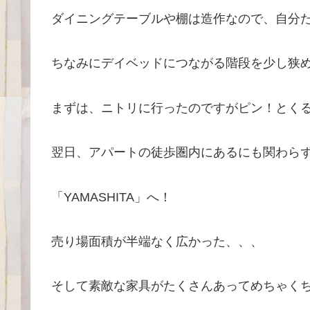
ダイニングテーブルや棚は造作なので、自分た
ちなみにデイベッドにつながる階段を少し狭めて
まずは、ニトリに行ったのですがピン！とくる
翌日、アパートの徒歩圏内にあるにも関わら
「YAMASHITA」へ！
売り場面積が半端なく広かった、、、
そして素敵な家具がたくさんあってめちゃくちゃテ