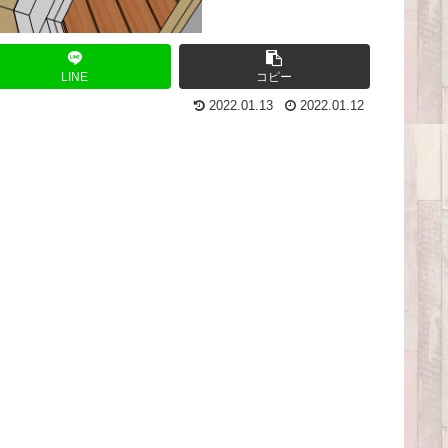
LINE
コピー
2022.01.13
2022.01.12