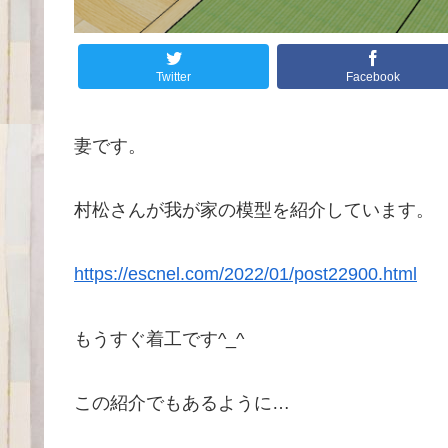
Twitter
Facebook
妻です。
村松さんが我が家の模型を紹介しています。
https://escnel.com/2022/01/post22900.html
もうすぐ着工です^_^
この紹介でもあるように…