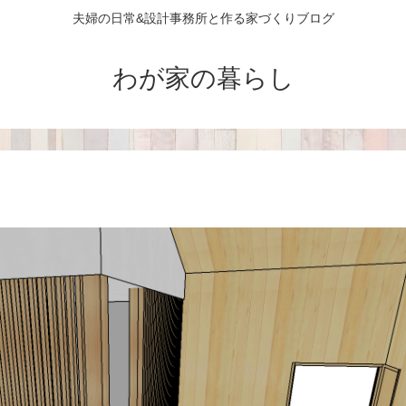
夫婦の日常&設計事務所と作る家づくりブログ
わが家の暮らし