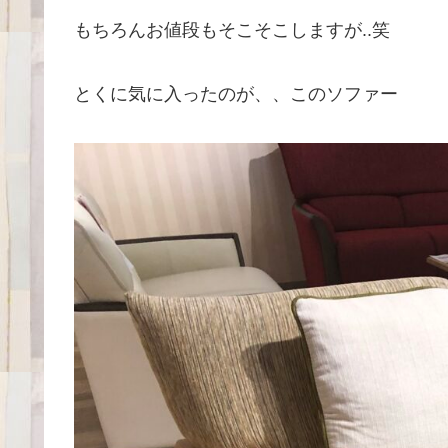
もちろんお値段もそこそこしますが..笑
とくに気に入ったのが、、このソファー