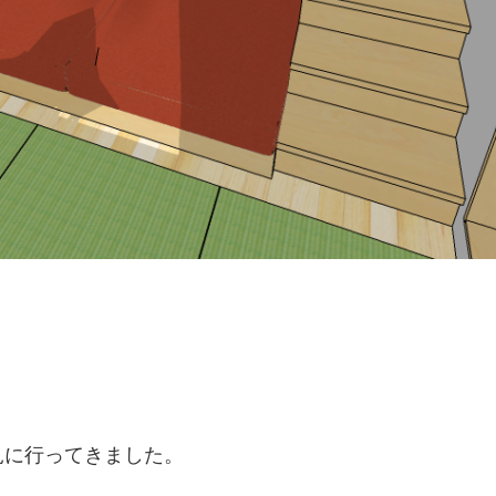
見に行ってきました。