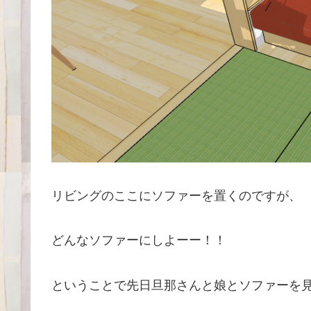
リビングのここにソファーを置くのですが、
どんなソファーにしよーー！！
ということで先日旦那さんと娘とソファーを