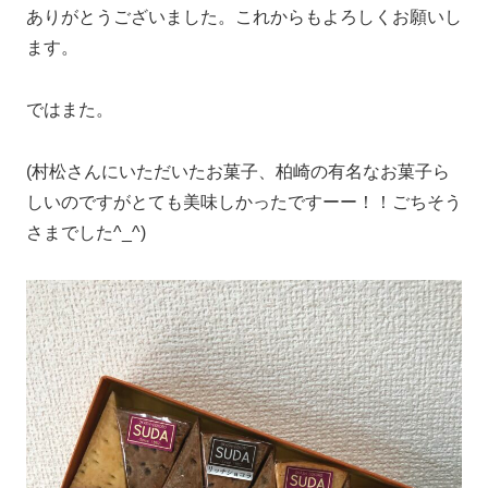
ありがとうございました。これからもよろしくお願いし
ます。
ではまた。
(村松さんにいただいたお菓子、柏崎の有名なお菓子ら
しいのですがとても美味しかったですーー！！ごちそう
さまでした^_^)