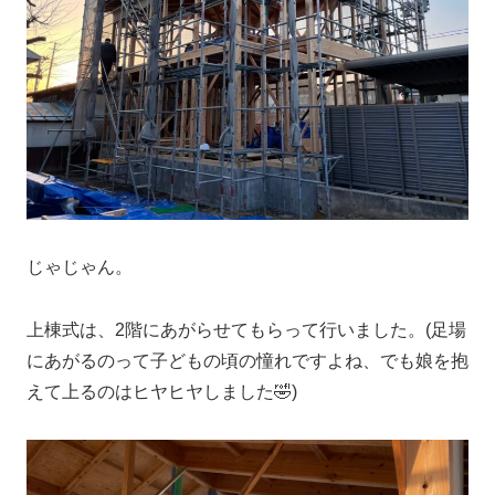
じゃじゃん。
上棟式は、2階にあがらせてもらって行いました。(足場
にあがるのって子どもの頃の憧れですよね、でも娘を抱
えて上るのはヒヤヒヤしました🤣)