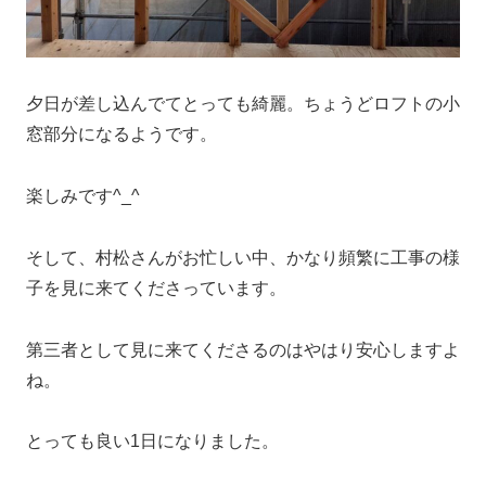
夕日が差し込んでてとっても綺麗。ちょうどロフトの小
窓部分になるようです。
楽しみです^_^
そして、村松さんがお忙しい中、かなり頻繁に工事の様
子を見に来てくださっています。
第三者として見に来てくださるのはやはり安心しますよ
ね。
とっても良い1日になりました。