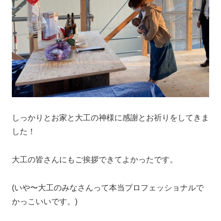
しっかりとお家と大工の神様に感謝とお祈りをしてきま
した！
大工の皆さんにもご挨拶できてよかったです。
(いや〜大工のみなさんって本当プロフェッショナルで
かっこいいです。)