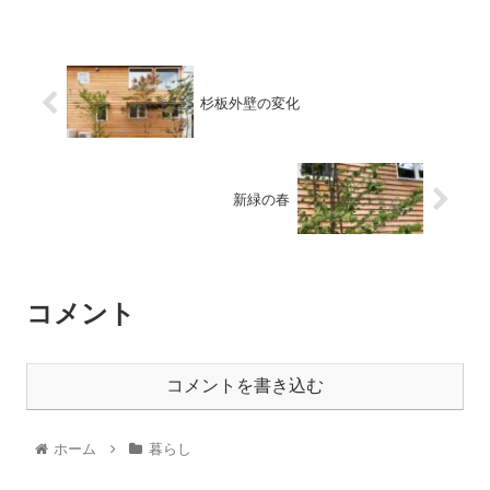
杉板外壁の変化
新緑の春
コメント
コメントを書き込む
ホーム
暮らし