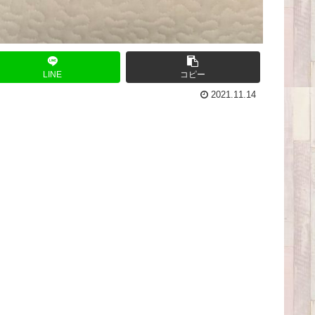
LINE
コピー
2021.11.14