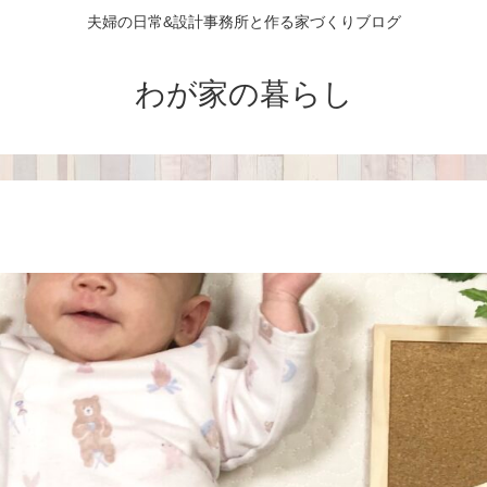
夫婦の日常&設計事務所と作る家づくりブログ
わが家の暮らし