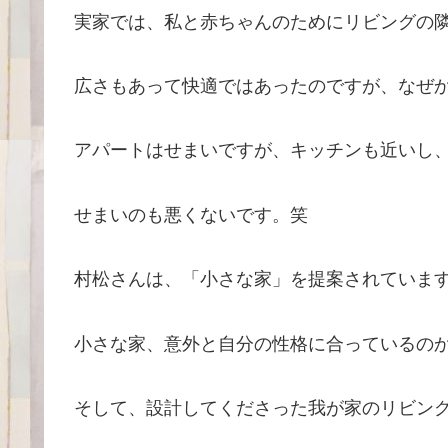
実家では、私と赤ちゃんのためにリビングの
広さもあって快適ではあったのですが、なぜか
アパートはせまいですが、キッチンも近いし
せまいのも悪くないです。笑
村松さんは、「小さな家」を提案されていま
小さな家、意外と自分の性格に合っているの
そして、設計してくださった我が家のリビン