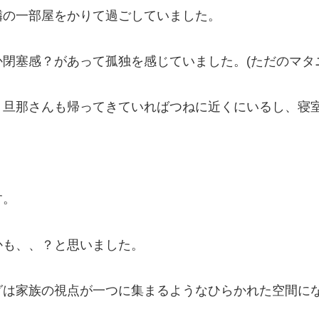
隣の一部屋をかりて過ごしていました。
閉塞感？があって孤独を感じていました。(ただのマタ
、旦那さんも帰ってきていればつねに近くにいるし、寝
す。
かも、、？と思いました。
グは家族の視点が一つに集まるようなひらかれた空間に