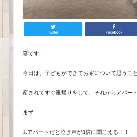
Twitter
Facebook
妻です。
今日は、子どもができてお家について思うことを
産まれてすぐ里帰りをして、それからアパート
まず
1.アパートだと泣き声が3倍に聞こえる！！