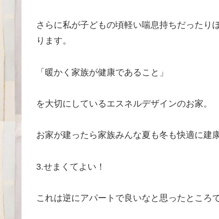
さらに私が子どもの頃軽い喘息持ちだったり
ります。
「暖かく家族が健康であること」
を大切にしているエスネルデザインのお家。
お家が建ったら家族みんな夏も冬も快適に建康に
3.せまくてよい！
これは逆にアパートで良いなと思ったところ