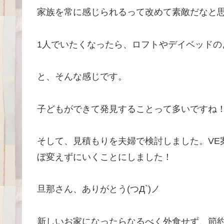
家族を常に感じられるって改めて素敵だなと
1人でいたくなったら、ロフトやデイベッドのよ
と、そんな感じです。
子どもができて発見することって多いですね
そして、見積もりを夫婦で検討しました。V
ぼ変えずにいくことにしました！
旦那さん、ありがとう(つД`)ノ
新しいお家になったらなるべく外食せず、節約