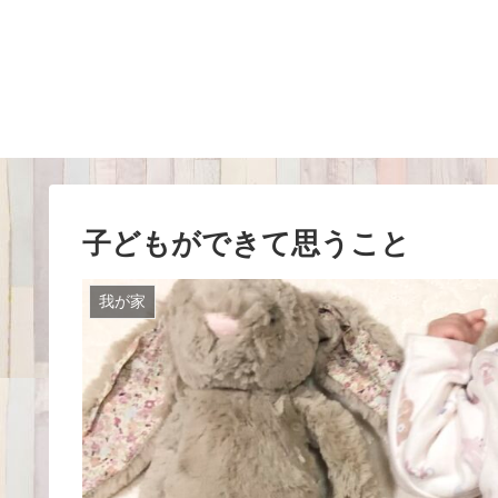
子どもができて思うこと
我が家