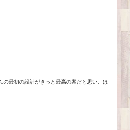
んの最初の設計がきっと最高の案だと思い、ほ