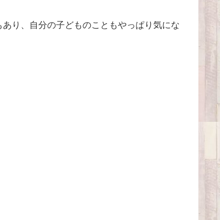
もあり、自分の子どものこともやっぱり気にな