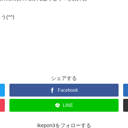
(^^)
シェアする
Facebook
LINE
ikepon3をフォローする