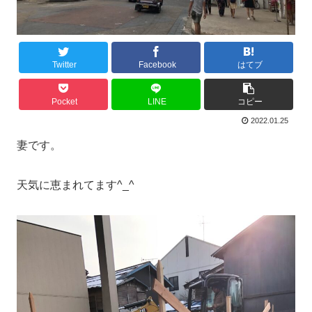
Twitter
Facebook
はてブ
Pocket
LINE
コピー
2022.01.25
妻です。
天気に恵まれてます^_^