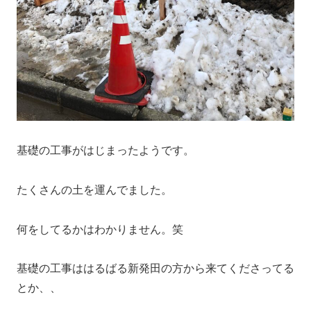
基礎の工事がはじまったようです。
たくさんの土を運んでました。
何をしてるかはわかりません。笑
基礎の工事ははるばる新発田の方から来てくださってる
とか、、